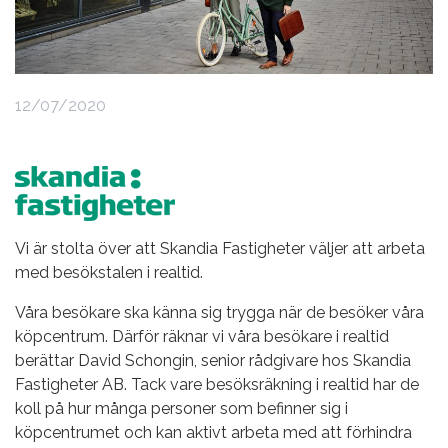
12/07/2020
Vi är stolta över att Skandia Fastigheter väljer att arbeta
med besökstalen i realtid.
Våra besökare ska känna sig trygga när de besöker våra
köpcentrum. Därför räknar vi våra besökare i realtid
berättar David Schongin, senior rådgivare hos Skandia
Fastigheter AB. Tack vare besöksräkning i realtid har de
koll på hur många personer som befinner sig i
köpcentrumet och kan aktivt arbeta med att förhindra