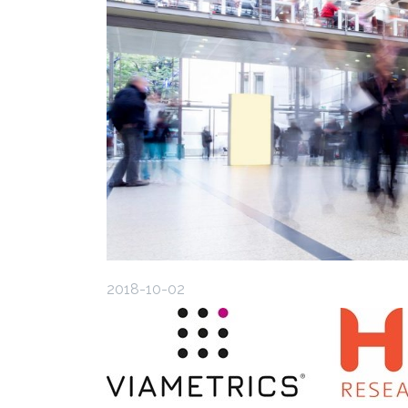
2018-10-02