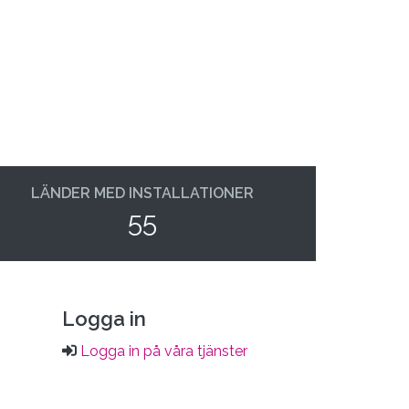
LÄNDER MED INSTALLATIONER
55
Logga in
Logga in på våra tjänster