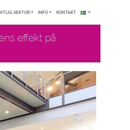
NTLIG SEKTOR
INFO
KONTAKT
ns effekt på