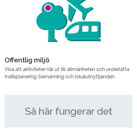
Offentlig miljö
Visa att aktiviteter når ut till allmänheten och underlätta
trafikplanering, bemanning och lokalutnyttjanden.
Så här fungerar det