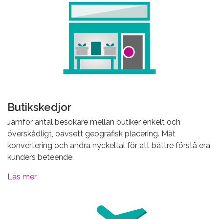
Butikskedjor
Jämför antal besökare mellan butiker enkelt och
överskådligt, oavsett geografisk placering. Mät
konvertering och andra nyckeltal för att bättre förstå era
kunders beteende.
Läs mer