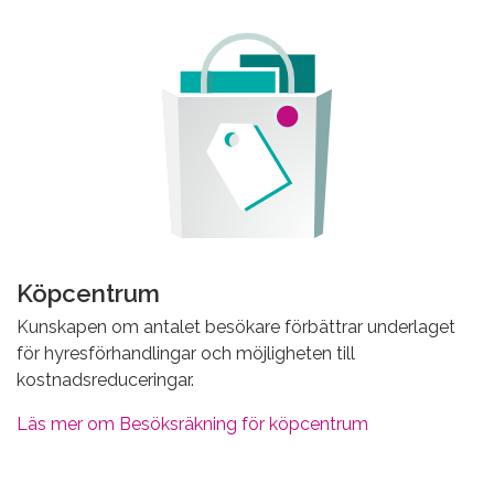
Köpcentrum
Kunskapen om antalet besökare förbättrar underlaget
för hyresförhandlingar och möjligheten till
kostnadsreduceringar.
Läs mer om Besöksräkning för köpcentrum