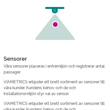
Sensorer
Våra sensorer placeras i entrémiljön och registrerar antal
passager.
VIAMETRICS erbjuder ett brett sortiment av sensorer till
våra kunder. Kundens behov och de och
installationsmiljön styr val av sensor.
VIAMETRICS erbjuder ett brett sortiment av sensorer till
våra kunder. Kundens behov och de och