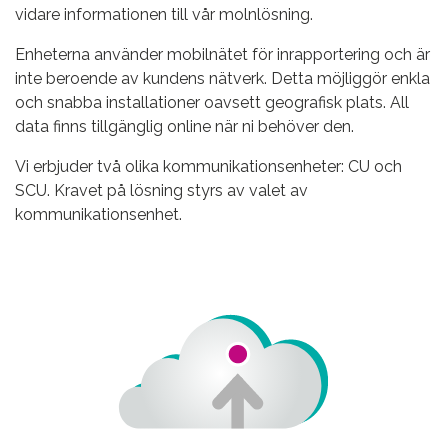
vidare informationen till vår molnlösning.
Enheterna använder mobilnätet för inrapportering och är
inte beroende av kundens nätverk. Detta möjliggör enkla
och snabba installationer oavsett geografisk plats. All
data finns tillgänglig online när ni behöver den.
Vi erbjuder två olika kommunikationsenheter: CU och
SCU. Kravet på lösning styrs av valet av
kommunikationsenhet.