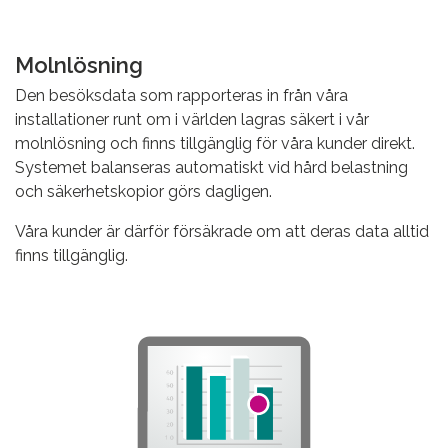
Molnlösning
Den besöksdata som rapporteras in från våra
installationer runt om i världen lagras säkert i vår
molnlösning och finns tillgänglig för våra kunder direkt.
Systemet balanseras automatiskt vid hård belastning
och säkerhetskopior görs dagligen.
Våra kunder är därför försäkrade om att deras data alltid
finns tillgänglig.