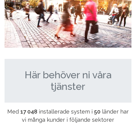
Här behöver ni våra
tjänster
Med
17 048
installerade system i
50
länder har
vi många kunder i följande sektorer