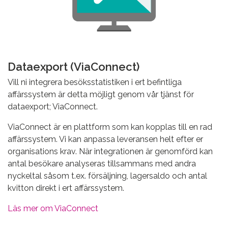
Dataexport (ViaConnect)
Vill ni integrera besöksstatistiken i ert befintliga
affärssystem är detta möjligt genom vår tjänst för
dataexport; ViaConnect.
ViaConnect är en plattform som kan kopplas till en rad
affärssystem. Vi kan anpassa leveransen helt efter er
organisations krav. När integrationen är genomförd kan
antal besökare analyseras tillsammans med andra
nyckeltal såsom t.ex. försäljning, lagersaldo och antal
kvitton direkt i ert affärssystem.
Läs mer om ViaConnect