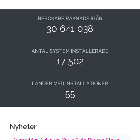
BESÖKARE RÄKNADE IGÅR
30 641 038
ANTAL SYSTEM INSTALLERADE
17 502
LÄNDER MED INSTALLATIONER
55
Nyheter