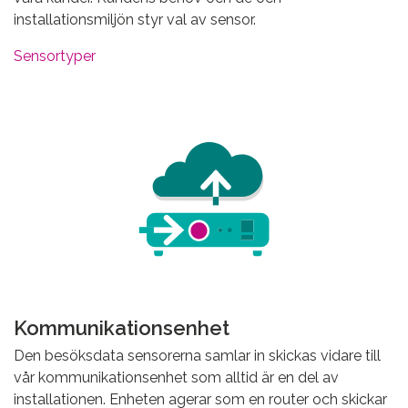
installationsmiljön styr val av sensor.
Sensortyper
Kommunikationsenhet
Den besöksdata sensorerna samlar in skickas vidare till
vår kommunikationsenhet som alltid är en del av
installationen. Enheten agerar som en router och skickar