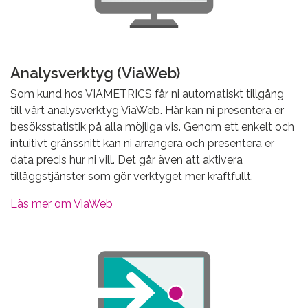
Analysverktyg (ViaWeb)
Som kund hos VIAMETRICS får ni automatiskt tillgång
till vårt analysverktyg ViaWeb. Här kan ni presentera er
besöksstatistik på alla möjliga vis. Genom ett enkelt och
intuitivt gränssnitt kan ni arrangera och presentera er
data precis hur ni vill. Det går även att aktivera
tilläggstjänster som gör verktyget mer kraftfullt.
Läs mer om ViaWeb