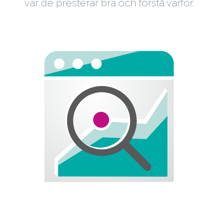
var de presterar bra och förstå varför.