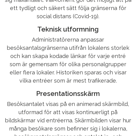
ett tydligt och säkert sätt följa gränserna för
social distans (Covid-19).
Teknisk utformning
Administratörerna anpassar
besöksantalsgränserna utifrån lokalens storlek
och kan skapa kodade länkar för varje entré
som är gemensam för olika personalgrupper
eller flera lokaler. Historiken sparas och visar
vilka entréer som är mest trafikerade.
Presentationsskärm
Besöksantalet visas på en animerad skärmbild,
utformad för att visas kontinuerligt på
bildskärmar vid entréerna. Skärmbilden visar hur
många besökare som befinner sig i lokalerna,