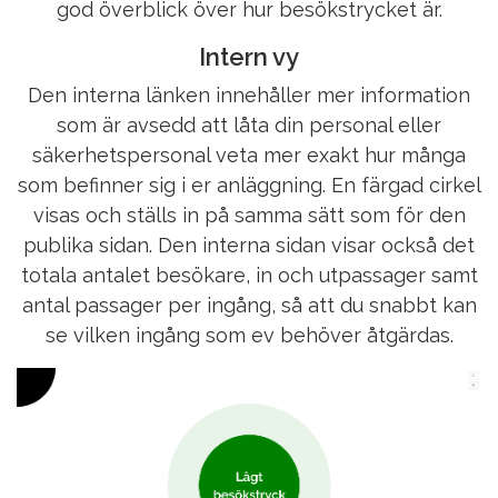
god överblick över hur besökstrycket är.
Intern vy
Den interna länken innehåller mer information
som är avsedd att låta din personal eller
säkerhetspersonal veta mer exakt hur många
som befinner sig i er anläggning. En färgad cirkel
visas och ställs in på samma sätt som för den
publika sidan. Den interna sidan visar också det
totala antalet besökare, in och utpassager samt
antal passager per ingång, så att du snabbt kan
se vilken ingång som ev behöver åtgärdas.