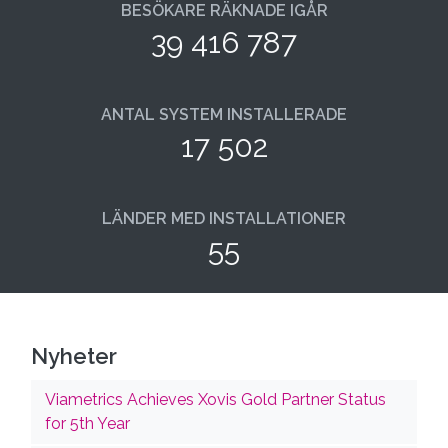
BESÖKARE RÄKNADE IGÅR
39 416 787
ANTAL SYSTEM INSTALLERADE
17 502
LÄNDER MED INSTALLATIONER
55
Nyheter
Viametrics Achieves Xovis Gold Partner Status
for 5th Year