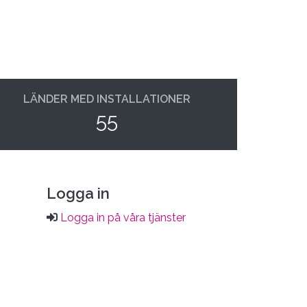
LÄNDER MED INSTALLATIONER
55
Logga in
Logga in på våra tjänster