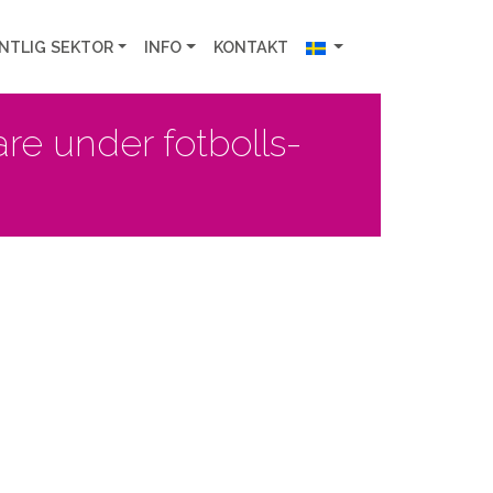
NTLIG SEKTOR
INFO
KONTAKT
re under fotbolls-