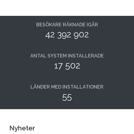
BESÖKARE RÄKNADE IGÅR
42 392 902
ANTAL SYSTEM INSTALLERADE
17 502
LÄNDER MED INSTALLATIONER
55
Nyheter