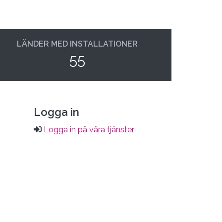
LÄNDER MED INSTALLATIONER
55
Logga in
Logga in på våra tjänster