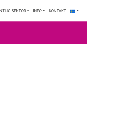
NTLIG SEKTOR
INFO
KONTAKT